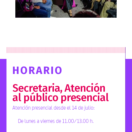
HORARIO
Secretaria, Atención
al público presencial
Atención presencial desde el 14 de julio:
De lunes a viernes de 11.00/13.00 h.