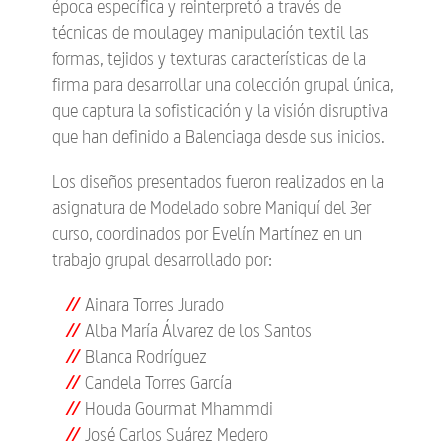
época específica y reinterpretó a través de
técnicas de moulagey manipulación textil las
formas, tejidos y texturas características de la
firma para desarrollar una colección grupal única,
que captura la sofisticación y la visión disruptiva
que han definido a Balenciaga desde sus inicios.
Los diseños presentados fueron realizados en la
asignatura de Modelado sobre Maniquí del 3er
curso, coordinados por Evelín Martínez en un
trabajo grupal desarrollado por:
Ainara Torres Jurado
Alba María Álvarez de los Santos
Blanca Rodríguez
Candela Torres García
Houda Gourmat Mhammdi
José Carlos Suárez Medero