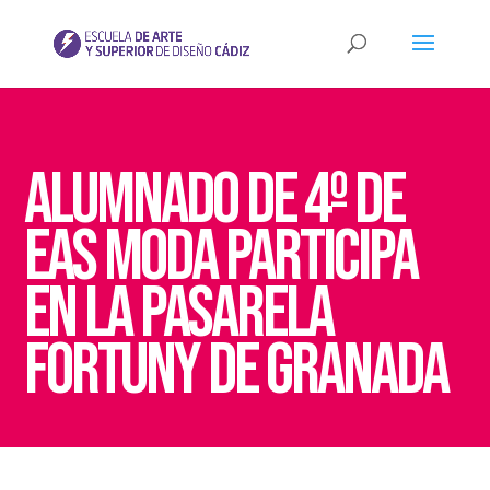
Alumnado de 4º de
EAS Moda participa
en la Pasarela
Fortuny de Granada