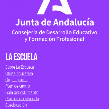
La Escuela
Sobre La Escuela
Oferta educativa
Organigrama
Plan de centro
Guía del estudiante
Plan de convivencia
Coeducación