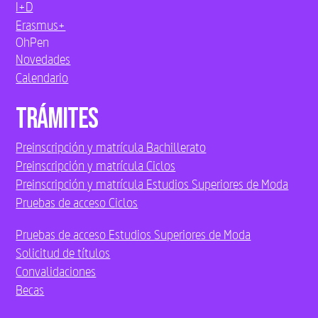
I+D
Erasmus+
OhPen
Novedades
Calendario
Trámites
Preinscripción y matrícula Bachillerato
Preinscripción y matrícula Ciclos
Preinscripción y matrícula Estudios Superiores de Moda
Pruebas de acceso Ciclos
Pruebas de acceso Estudios Superiores de Moda
Solicitud de títulos
Convalidaciones
Becas