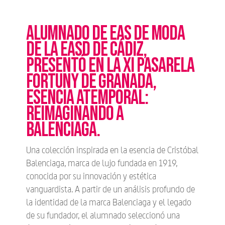
Alumnado de EAS de Moda
de la EASD de Cádiz,
presentó en la XI Pasarela
Fortuny de Granada,
Esencia Atemporal:
Reimaginando a
Balenciaga.
Una colección inspirada en la esencia de Cristóbal
Balenciaga, marca de lujo fundada en 1919,
conocida por su innovación y estética
vanguardista. A partir de un análisis profundo de
la identidad de la marca Balenciaga y el legado
de su fundador, el alumnado seleccionó una