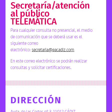
Secretaría/atención
al público
TELEMÁTICA
Para cualquier consulta no presencial, el medio
de comunicación que se deberá usar es el
siguiente correo
electrónico:
secretaria@eacadiz.com
En este correo electrónico se podrán realizar
consultas y solicitar certificaciones.
DIRECCIÓN
Avda. de las Cortes nº 3, 11012 CÁDIZ