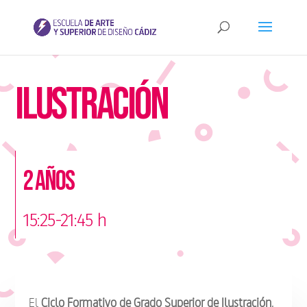
Ilustración
2 años
15:25-21:45 h
El
Ciclo Formativo de Grado Superior de Ilustración
,