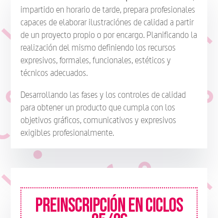
impartido en horario de tarde, prepara profesionales
capaces de elaborar ilustraciónes de calidad a partir
de un proyecto propio o por encargo. Planificando la
realización del mismo definiendo los recursos
expresivos, formales, funcionales, estéticos y
técnicos adecuados.
Desarrollando las fases y los controles de calidad
para obtener un producto que cumpla con los
objetivos gráficos, comunicativos y expresivos
exigibles profesionalmente.
PREINSCRIPCIÓN EN CICLOS