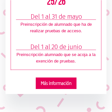
25/26
Del 1 al 31 de mayo
Preinscripción de alumnado que ha de
realizar pruebas de acceso.
Del 1 al 20 de junio
Preinscripción alumnado que se acoja a la
exención de pruebas.
Más información