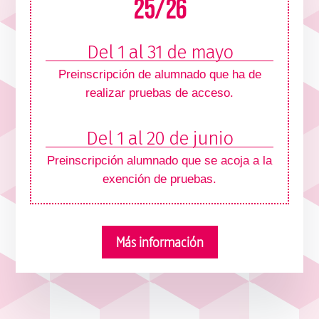
25/26
Del 1 al 31 de mayo
Preinscripción de alumnado que ha de
realizar pruebas de acceso.
Del 1 al 20 de junio
Preinscripción alumnado que se acoja a la
exención de pruebas.
Más información