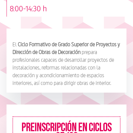
8:00-14:30 h
El
Ciclo Formativo de Grado Superior de Proyectos y
Dirección de Obras de Decoración
prepara
profesionales capaces de desarrollar proyectos de
instalaciones, reformas relacionadas con la
decoración y acondicionamiento de espacios
interiores, así como para dirigir obras de interior.
PREINSCRIPCIÓN EN CICLOS