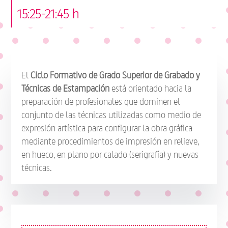
15:25-21:45 h
El
Ciclo Formativo de Grado Superior de Grabado y
Técnicas de Estampación
está orientado hacia la
preparación de profesionales que dominen el
conjunto de las técnicas utilizadas como medio de
expresión artística para configurar la obra gráfica
mediante procedimientos de impresión en relieve,
en hueco, en plano por calado (serigrafía) y nuevas
técnicas.