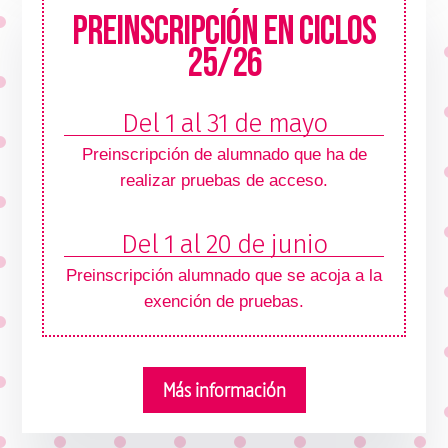
PREINSCRIPCIÓN EN CICLOS
25/26
Del 1 al 31 de mayo
Preinscripción de alumnado que ha de
realizar pruebas de acceso.
Del 1 al 20 de junio
Preinscripción alumnado que se acoja a la
exención de pruebas.
Más información