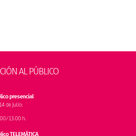
CIÓN AL PÚBLICO
lico presencial
14 de julio:
1.00/13.00 h.
blico TELEMÁTICA