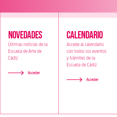
Novedades
Calendario
Últimas noticias de la
Accede al calendario
Escuela de Arte de
con todos los eventos
Cádiz
y trámites de la
Escuela de Cádiz
Acceder
Acceder