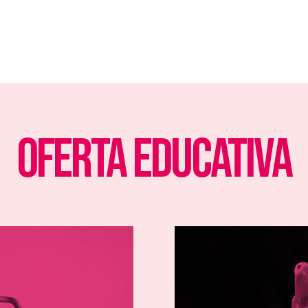
Oferta Educativa