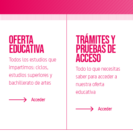
Oferta
Trámites y
Educativa
pruebas de
acceso
Todos los estudios que
impartimos: ciclos,
Todo lo que necesitas
estudios superiores y
saber para acceder a
bachillerato de artes
nuestra oferta
educativa
Acceder
Acceder