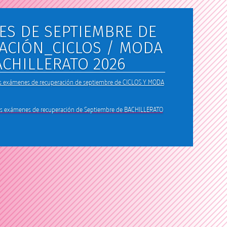
ES DE SEPTIEMBRE DE
ACIÓN_CICLOS / MODA
ACHILLERATO 2026
los exámenes de recuperación de septiembre de CICLOS Y MODA
los exámenes de recuperación de Septiembre de BACHILLERATO