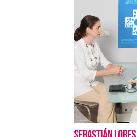
SEBASTIÁN LORES