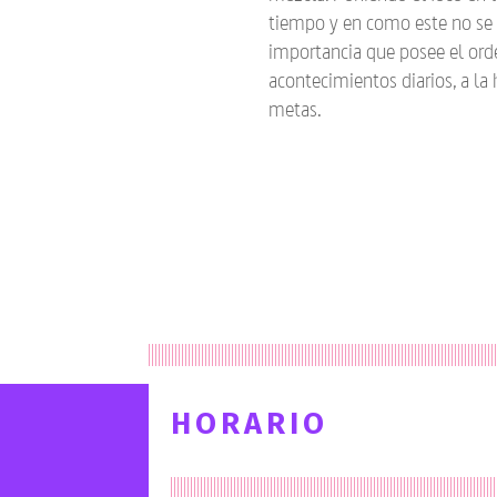
tiempo y en como este no se 
importancia que posee el ord
acontecimientos diarios, a la
metas.
HORARIO