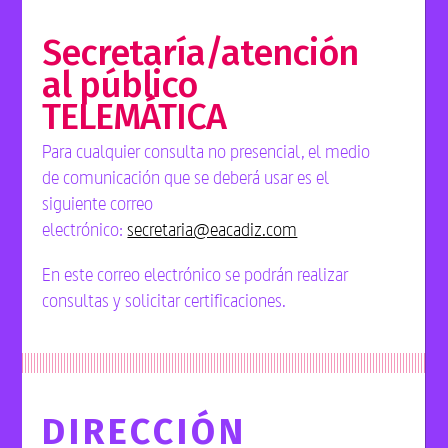
Secretaría/atención
al público
TELEMÁTICA
Para cualquier consulta no presencial, el medio
de comunicación que se deberá usar es el
siguiente correo
electrónico:
secretaria@eacadiz.com
En este correo electrónico se podrán realizar
consultas y solicitar certificaciones.
DIRECCIÓN