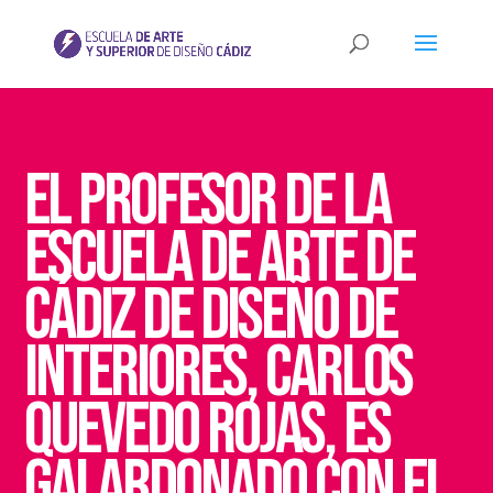
EL PROFESOR DE LA
ESCUELA DE ARTE DE
CÁDIZ DE DISEÑO DE
INTERIORES, CARLOS
QUEVEDO ROJAS, ES
GALARDONADO CON EL