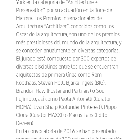
York en la categoría de “Architecture +
Preservation” por su actuación en la Torre de
Matrera. Los Premios Internacionales de
Arquitectura “Architizer”, conocidos como los
Oscar de la arquitectura, son uno de los premios
más prestigiosos del mundo de la arquitectura, y
se conceden anualmente en diversas categorías.
El jurado está compuesto por 300 expertos de
diversas disciplinas entre los que se encuentran
arquitectos de primera línea como Rem
Koolhaas, Steven Holl, Bjarke Ingels (BIG),
Brandon Haw (Foster and Partners) o Sou
Fujimoto, así como Paola Antonelli (Curator
MOMA), Evan Sharp (Cofunder Pinterest), Pippo
Ciorra (Curator MAXXI) o Macus Fairs (Editor
Dezeen)
En la convocatoria de 2016 se han presentado