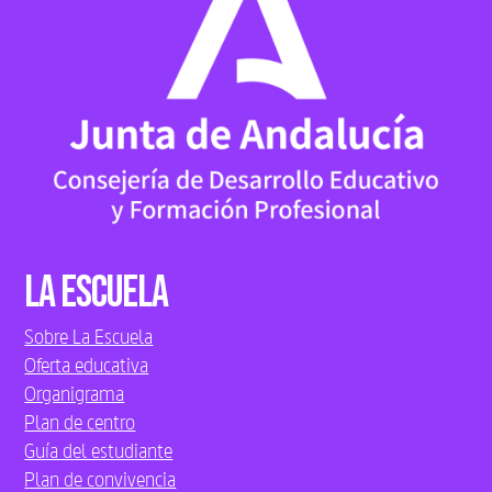
La Escuela
Sobre La Escuela
Oferta educativa
Organigrama
Plan de centro
Guía del estudiante
Plan de convivencia