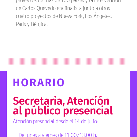
proyectos de más de 100 países y la intervención
de Carlos Quevedo era finalista junto a otros
cuatro proyectos de Nueva York, Los Ángeles,
París y Bélgica.
HORARIO
Secretaria, Atención
al público presencial
Atención presencial desde el 14 de julio:
De lunes a viernes de 11.00/13.00 h.