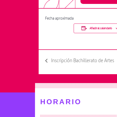
Fecha aproximada
Añadir al calendario
Inscripción Bachillerato de Artes
HORARIO