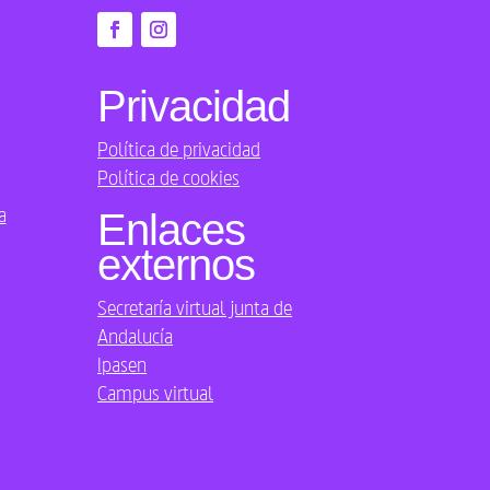
Privacidad
Política de privacidad
Política de cookies
a
Enlaces
externos
Secretaría virtual junta de
Andalucía
Ipasen
Campus virtual