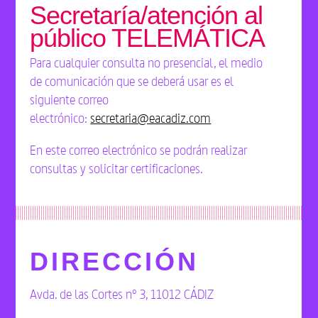
Secretaría/atención al
público TELEMÁTICA
Para cualquier consulta no presencial, el medio
de comunicación que se deberá usar es el
siguiente correo
electrónico:
secretaria@eacadiz.com
En este correo electrónico se podrán realizar
consultas y solicitar certificaciones.
DIRECCIÓN
Avda. de las Cortes nº 3, 11012 CÁDIZ