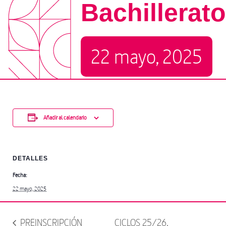
Bachillerato
22 mayo, 2025
Añadir al calendario
DETALLES
Fecha:
22 mayo, 2025
PREINSCRIPCIÓN
CICLOS 25/26.