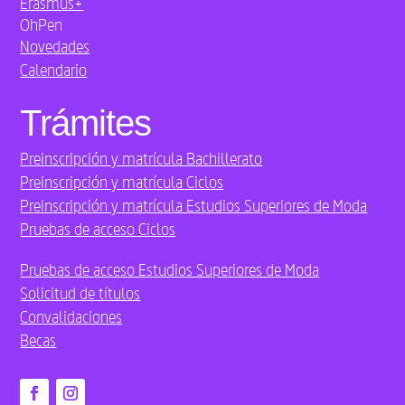
Erasmus+
OhPen
Novedades
Calendario
Trámites
Preinscripción y matrícula Bachillerato
Preinscripción y matrícula Ciclos
Preinscripción y matrícula Estudios Superiores de Moda
Pruebas de acceso Ciclos
Pruebas de acceso Estudios Superiores de Moda
Solicitud de títulos
Convalidaciones
Becas