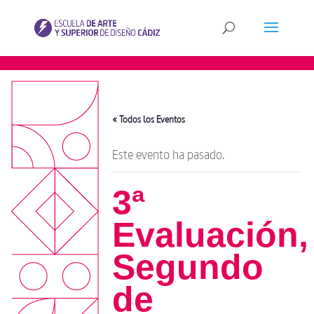
« Todos los Eventos
Este evento ha pasado.
3ª
Evaluación,
Segundo
de