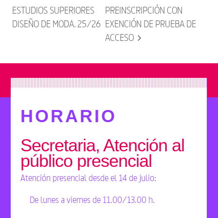
ESTUDIOS SUPERIORES
PREINSCRIPCIÓN CON
DISEÑO DE MODA. 25/26
EXENCIÓN DE PRUEBA DE
ACCESO
HORARIO
Secretaria, Atención al
público presencial
Atención presencial desde el 14 de julio:
De lunes a viernes de 11.00/13.00 h.