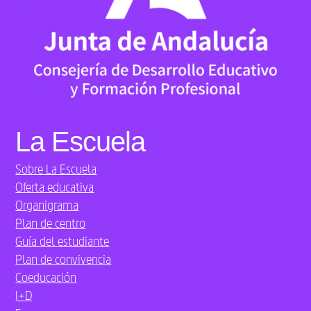
La Escuela
Sobre La Escuela
Oferta educativa
Organigrama
Plan de centro
Guía del estudiante
Plan de convivencia
Coeducación
I+D