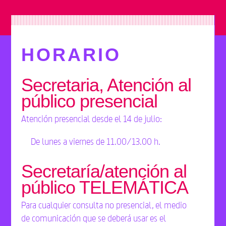
HORARIO
Secretaria, Atención al
público presencial
Atención presencial desde el 14 de julio:
De lunes a viernes de 11.00/13.00 h.
Secretaría/atención al
público TELEMÁTICA
Para cualquier consulta no presencial, el medio
de comunicación que se deberá usar es el