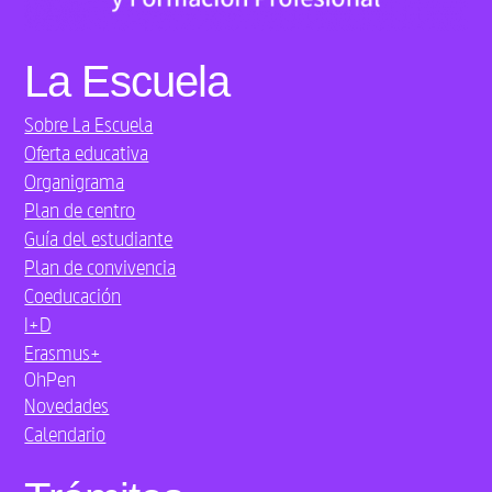
La Escuela
Sobre La Escuela
Oferta educativa
Organigrama
Plan de centro
Guía del estudiante
Plan de convivencia
Coeducación
I+D
Erasmus+
OhPen
Novedades
Calendario