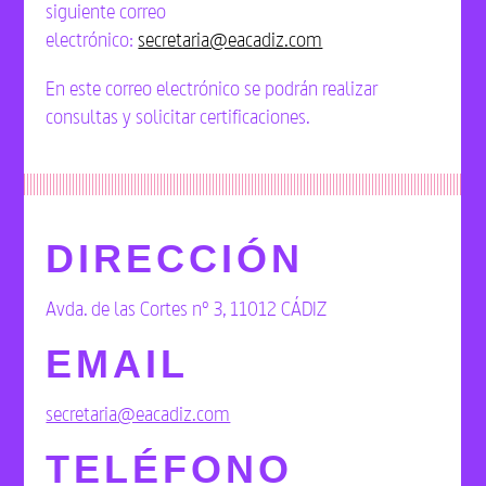
siguiente correo
electrónico:
secretaria@eacadiz.com
En este correo electrónico se podrán realizar
consultas y solicitar certificaciones.
DIRECCIÓN
Avda. de las Cortes nº 3, 11012 CÁDIZ
EMAIL
secretaria@eacadiz.com
TELÉFONO