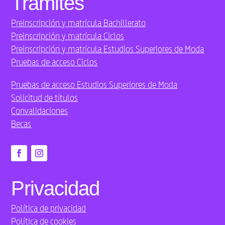
Trámites
Preinscripción y matrícula Bachillerato
Preinscripción y matrícula Ciclos
Preinscripción y matrícula Estudios Superiores de Moda
Pruebas de acceso Ciclos
Pruebas de acceso Estudios Superiores de Moda
Solicitud de títulos
Convalidaciones
Becas
Privacidad
Política de privacidad
Política de cookies