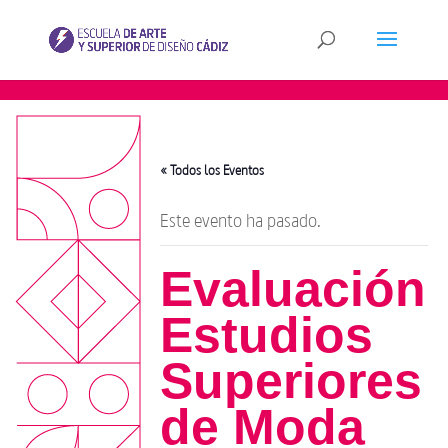
« Todos los Eventos
Este evento ha pasado.
Evaluación
Estudios
Superiores
de Moda