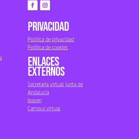
Privacidad
Política de privacidad
Política de cookies
a
Enlaces
externos
Secretaría virtual junta de
Andalucía
Ipasen
Campus virtual