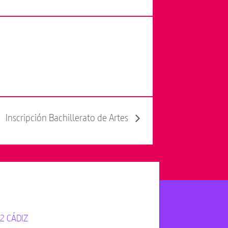
Inscripción Bachillerato de Artes
12 CÁDIZ