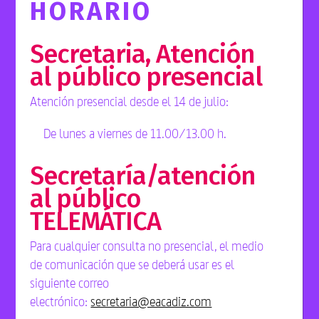
HORARIO
Secretaria, Atención
al público presencial
Atención presencial desde el 14 de julio:
De lunes a viernes de 11.00/13.00 h.
Secretaría/atención
al público
TELEMÁTICA
Para cualquier consulta no presencial, el medio
de comunicación que se deberá usar es el
siguiente correo
electrónico:
secretaria@eacadiz.com