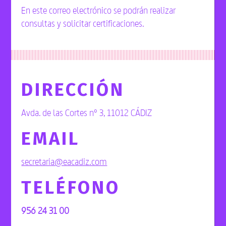
En este correo electrónico se podrán realizar
consultas y solicitar certificaciones.
DIRECCIÓN
Avda. de las Cortes nº 3, 11012 CÁDIZ
EMAIL
secretaria@eacadiz.com
TELÉFONO
956 24 31 00