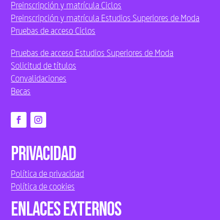
Preinscripción y matrícula Ciclos
Preinscripción y matrícula Estudios Superiores de Moda
Pruebas de acceso Ciclos
Pruebas de acceso Estudios Superiores de Moda
Solicitud de títulos
Convalidaciones
Becas
Privacidad
Política de privacidad
Política de cookies
Enlaces externos