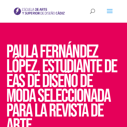
Paula Fernández
López, estudiante de
EAS de Diseño de
Moda seleccionada
para la revista de
arte