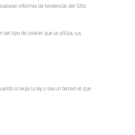
elaboran informes de tendencias del Sitio
 del tipo de cookies que se utiliza, sus
uando lo exija la ley o sea un tercero el que