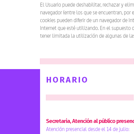
El Usuario puede deshabilitar, rechazar y el
navegador (entre los que se encuentran, por e
cookies pueden diferir de un navegador de Int
Internet que esté utilizando. En el supuesto
tener limitada la utilización de algunas de l
HORARIO
Secretaria, Atención al público presenc
Atención presencial desde el 14 de julio: