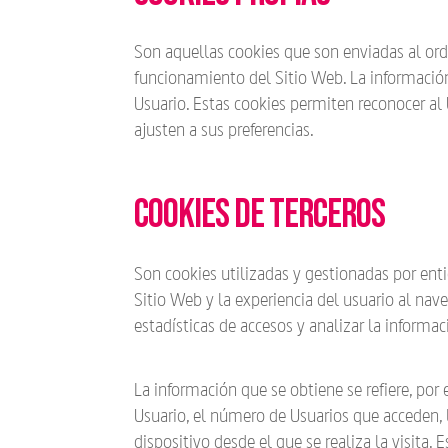
Son aquellas cookies que son enviadas al ord
funcionamiento del Sitio Web. La informació
Usuario. Estas cookies permiten reconocer al
ajusten a sus preferencias.
Cookies de terceros
Son cookies utilizadas y gestionadas por ent
Sitio Web y la experiencia del usuario al nave
estadísticas de accesos y analizar la informac
La información que se obtiene se refiere, por 
Usuario, el número de Usuarios que acceden, la
dispositivo desde el que se realiza la visita.