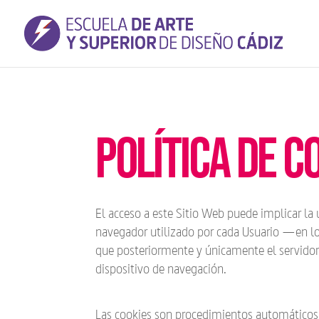
Política de 
El acceso a este Sitio Web puede implicar la
navegador utilizado por cada Usuario —en los
que posteriormente y únicamente el servidor 
dispositivo de navegación.
Las cookies son procedimientos automáticos de