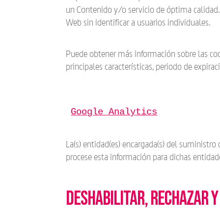
un Contenido y/o servicio de óptima calidad.
Web sin identificar a usuarios individuales.
Puede obtener más información sobre las cooki
principales características, periodo de expiraci
Google Analytics
La(s) entidad(es) encargada(s) del suministro 
procese esta información para dichas entidad
Deshabilitar, rechazar y