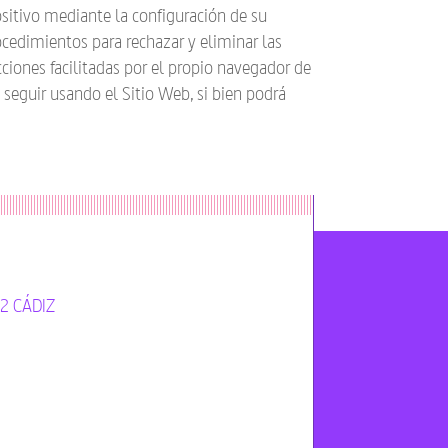
sitivo mediante la configuración de su
rocedimientos para rechazar y eliminar las
cciones facilitadas por el propio navegador de
seguir usando el Sitio Web, si bien podrá
12 CÁDIZ