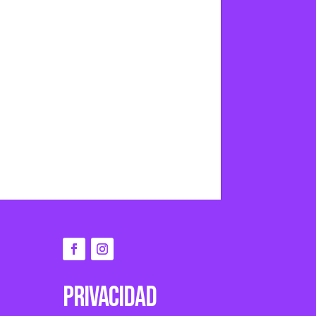
Privacidad