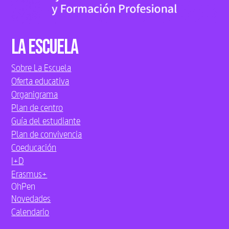
La Escuela
Sobre La Escuela
Oferta educativa
Organigrama
Plan de centro
Guía del estudiante
Plan de convivencia
Coeducación
I+D
Erasmus+
OhPen
Novedades
Calendario