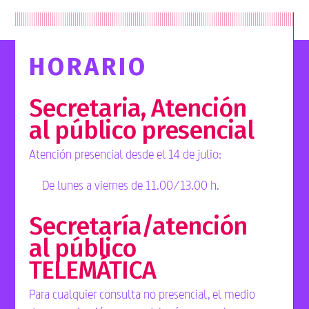
HORARIO
Secretaria, Atención
al público presencial
Atención presencial desde el 14 de julio:
De lunes a viernes de 11.00/13.00 h.
Secretaría/atención
al público
TELEMÁTICA
Para cualquier consulta no presencial, el medio