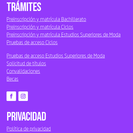
Trámites
Preinscripción y matrícula Bachillerato
Preinscripción y matrícula Ciclos
Preinscripción y matrícula Estudios Superiores de Moda
Pruebas de acceso Ciclos
Pruebas de acceso Estudios Superiores de Moda
Solicitud de títulos
Convalidaciones
Becas
Privacidad
Política de privacidad