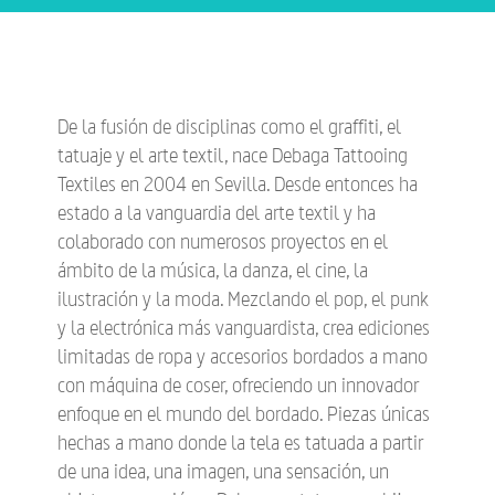
De la fusión de disciplinas como el graffiti, el
tatuaje y el arte textil, nace Debaga Tattooing
Textiles en 2004 en Sevilla. Desde entonces ha
estado a la vanguardia del arte textil y ha
colaborado con numerosos proyectos en el
ámbito de la música, la danza, el cine, la
ilustración y la moda. Mezclando el pop, el punk
y la electrónica más vanguardista, crea ediciones
limitadas de ropa y accesorios bordados a mano
con máquina de coser, ofreciendo un innovador
enfoque en el mundo del bordado. Piezas únicas
hechas a mano donde la tela es tatuada a partir
de una idea, una imagen, una sensación, un