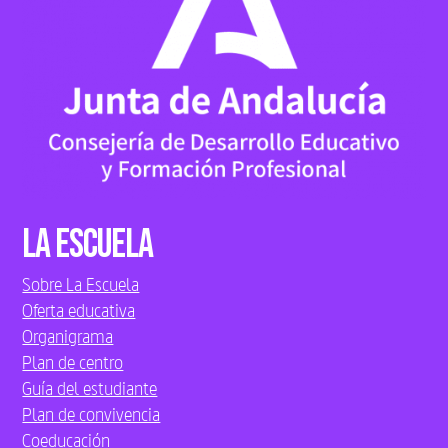
La Escuela
Sobre La Escuela
Oferta educativa
Organigrama
Plan de centro
Guía del estudiante
Plan de convivencia
Coeducación