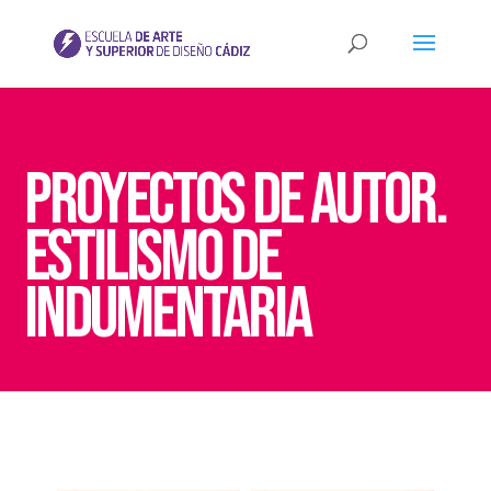
Proyectos de autor.
estilismo de
indumentaria