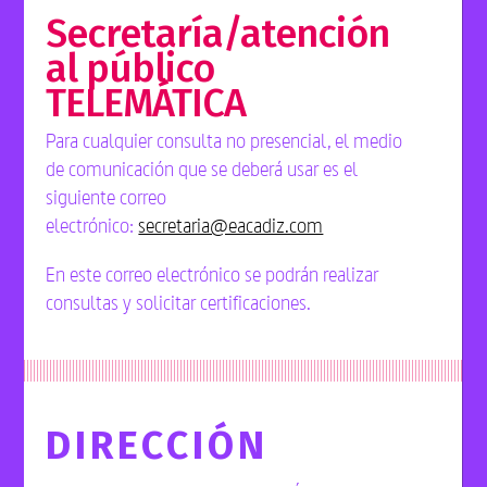
Secretaría/atención
al público
TELEMÁTICA
Para cualquier consulta no presencial, el medio
de comunicación que se deberá usar es el
siguiente correo
electrónico:
secretaria@eacadiz.com
En este correo electrónico se podrán realizar
consultas y solicitar certificaciones.
DIRECCIÓN