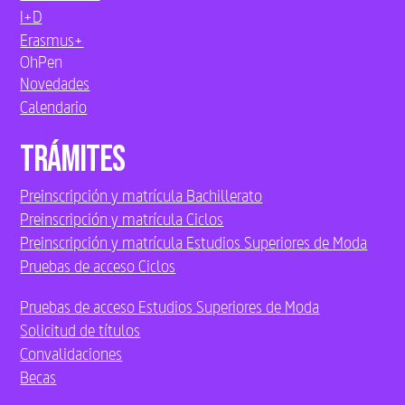
I+D
Erasmus+
OhPen
Novedades
Calendario
Trámites
Preinscripción y matrícula Bachillerato
Preinscripción y matrícula Ciclos
Preinscripción y matrícula Estudios Superiores de Moda
Pruebas de acceso Ciclos
Pruebas de acceso Estudios Superiores de Moda
Solicitud de títulos
Convalidaciones
Becas