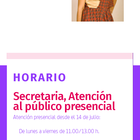
HORARIO
Secretaria, Atención
al público presencial
Atención presencial desde el 14 de julio:
De lunes a viernes de 11.00/13.00 h.