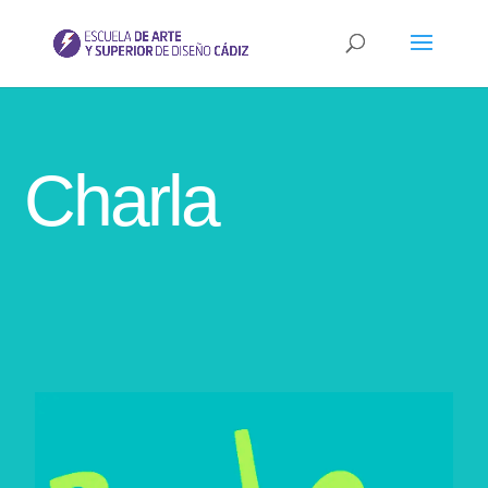
Charla