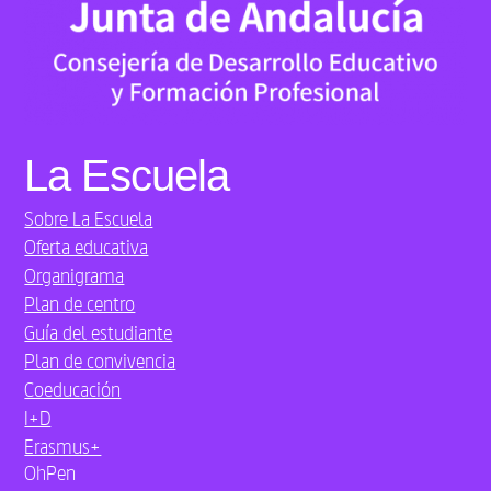
La Escuela
Sobre La Escuela
Oferta educativa
Organigrama
Plan de centro
Guía del estudiante
Plan de convivencia
Coeducación
I+D
Erasmus+
OhPen