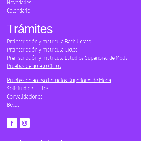
Novedades
Calendario
Trámites
Preinscripción y matrícula Bachillerato
Preinscripción y matrícula Ciclos
Preinscripción y matrícula Estudios Superiores de Moda
Pruebas de acceso Ciclos
Pruebas de acceso Estudios Superiores de Moda
Solicitud de títulos
Convalidaciones
Becas