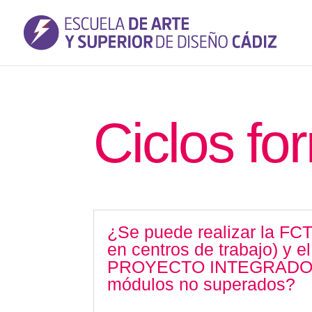
Ciclos fo
¿Se puede realizar la FC
en centros de trabajo) y el
PROYECTO INTEGRADO
módulos no superados?